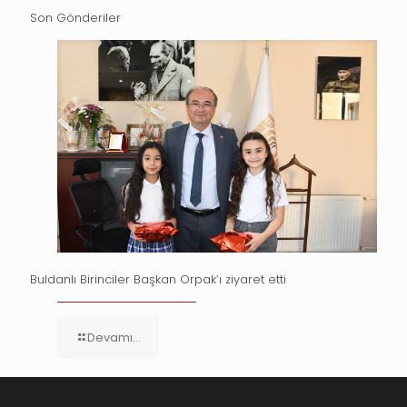
Son Gönderiler
Buldanlı Birinciler Başkan Orpak’ı ziyaret etti
Devamı...