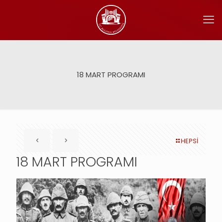
18 MART PROGRAMI
HEPSİ
18 MART PROGRAMI