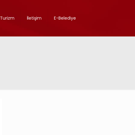
Turizm
İletişim
E-Belediye