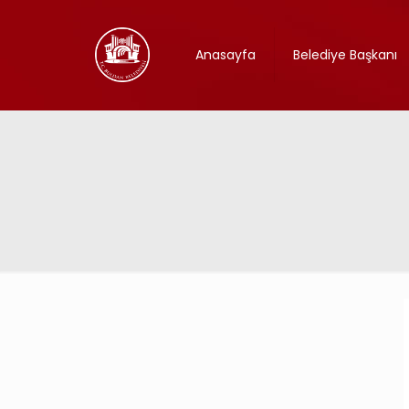
Anasayfa
Belediye Başkanı