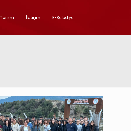
Turizm
İletişim
E-Belediye