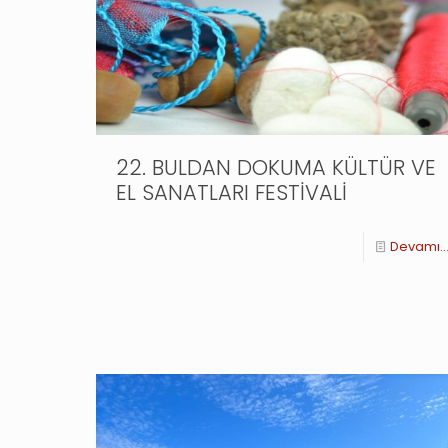
22. BULDAN DOKUMA KÜLTÜR VE
EL SANATLARI FESTİVALİ
Devamı..