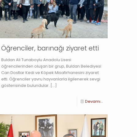
Öğrenciler, barınağı ziyaret etti
Buldan Ali Tunaboylu Anadolu Lisesi
öğrencilerinden oluşan bir grup, Buldan Belediyesi
Can Dostlar Kedi ve Köpek Misafirhanesini ziyaret
etti. Öğrenciler yavru hayvanlarla ilgilenerek sevgi
gösterisinde bulundular.
[…]
Devamı...