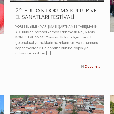
22. BULDAN DOKUMA KÜLTÜR VE
EL SANATLARI FESTİVALİ
YÖRESEL YEMEK YARIŞMASI ŞARTNAMESİYARIŞMANIN
ADI: Buldan Yöresel Yemek YarışmasıYARIŞMANIN
KONUSU VE AMACI:Yarışma Buldan İlçemize ait
geleneksel yemeklerin hazırlanması ve sunumunu
kapsamaktadır. Bölgemizin kültürel yapısıyla
ortaya çıkardıkları
[…]
.
Devamı...