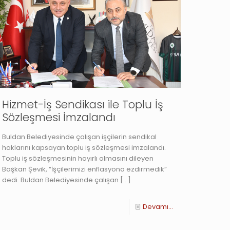
Hizmet-İş Sendikası ile Toplu İş
Sözleşmesi İmzalandı
Buldan Belediyesinde çalışan işçilerin sendikal
haklarını kapsayan toplu iş sözleşmesi imzalandı.
Toplu iş sözleşmesinin hayırlı olmasını dileyen
Başkan Şevik, “İşçilerimizi enflasyona ezdirmedik”
dedi. Buldan Belediyesinde çalışan
[…]
Devamı...