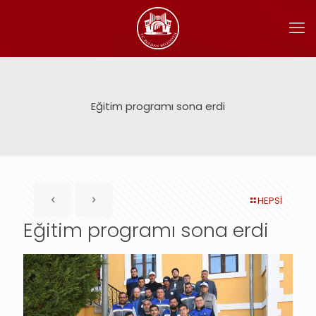
Eğitim programı sona erdi
HEPSİ
Eğitim programı sona erdi