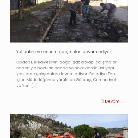
Yol bakım ve onarım çalışmaları devam ediyor
Buldan Belediyesinin, doğal gaz altyapı çalışmaları
nedeniyle bozulan cadde ve sokaklarda üst yapı
yenileme çalışmaları devam ediyor. Belediye Fen
İşleri Müdürlüğünce yürütülen Gölbaşı, Cumhuriyet
ve Yeni
[…]
Devamı...