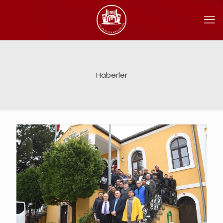
Haberler