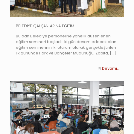
BELEDİYE ÇALIŞANLARINA EĞİTİM
Buldan Belediye personeline yönelik düzenlenen
eğitim semineri başladı. İki gün devam edecek olan
eğitim seminerinin iki oturum olarak gerçekleştirilen
ilk gününde Park ve Bahçeler Müdürlüğü, Zabıta,
[…]
Devamı...