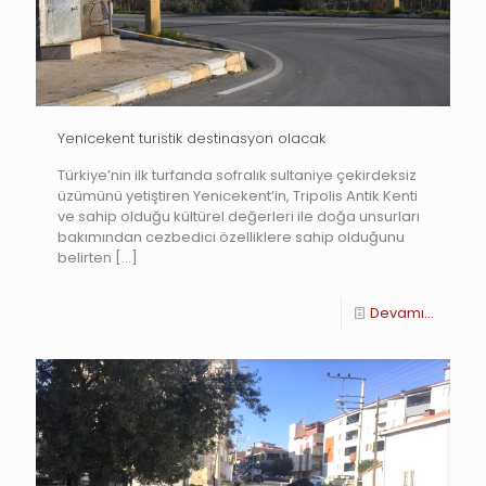
Yenicekent turistik destinasyon olacak
Türkiye’nin ilk turfanda sofralık sultaniye çekirdeksiz
üzümünü yetiştiren Yenicekent’in, Tripolis Antik Kenti
ve sahip olduğu kültürel değerleri ile doğa unsurları
bakımından cezbedici özelliklere sahip olduğunu
belirten
[…]
Devamı...