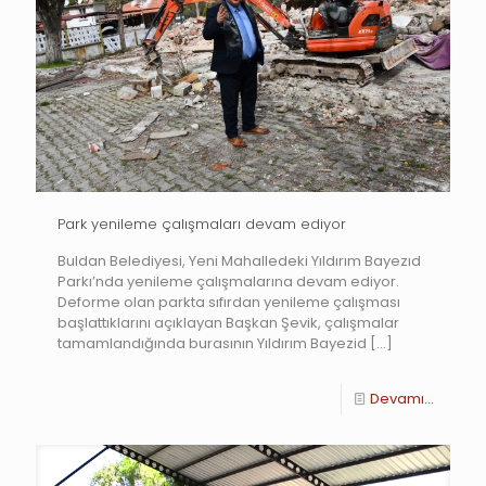
Park yenileme çalışmaları devam ediyor
Buldan Belediyesi, Yeni Mahalledeki Yıldırım Bayezıd
Parkı’nda yenileme çalışmalarına devam ediyor.
Deforme olan parkta sıfırdan yenileme çalışması
başlattıklarını açıklayan Başkan Şevik, çalışmalar
tamamlandığında burasının Yıldırım Bayezid
[…]
Devamı...