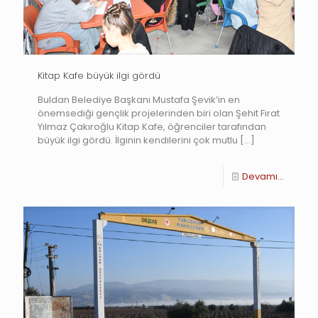
Kitap Kafe büyük ilgi gördü
Buldan Belediye Başkanı Mustafa Şevik’in en
önemsediği gençlik projelerinden biri olan Şehit Fırat
Yılmaz Çakıroğlu Kitap Kafe, öğrenciler tarafından
büyük ilgi gördü. İlginin kendilerini çok mutlu
[…]
Devamı...